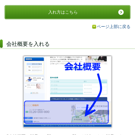
入れ方はこちら
ページ上部に戻る
会社概要を入れる