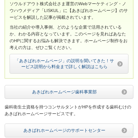
ソウルドアウト株式会社さま運営のWebマーケティング・ノ
ウハウメディア「LISKUL」に【あきばれホームページ】のサ
ービスを解説した記事が掲載されています。
当社の紹介や導入事例、どのような企業で活用されている
か、わかる内容となっています。このページを見ればあなた
のHPに関するお悩みも解決できます。ホームページ制作をお
考えの方は、ぜひご覧ください。
「あきばれホームページ」の説明を聞いてきた！サ
ービス説明から料金まで詳しく解説はこちら
あきばれホームページ歯科事業部
歯科衛生士資格を持つコンサルタントがHPを作成する歯科むけの
あきばれホームページサービスです。
あきばれホームページのサポートセンター