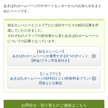
あきばれホームページのサポートセンターからのお知らせをまと
めたページです。
知るカンパニーとジョブアピに当社サービスの紹介記事を作
成していただきました。
それぞれのメディアの担当者から見たあきばれホームページ
についての記事となっています。
【知るカンパニー】
あきばれホームページが優秀すぎる5つのポイント
【料金/プラン早見表付き】
【ジョブアピ】
あきばれホームページ®評判/口コミ/特徴/料金プラン/
用途などを解説
お問合せ・切り替えのご連絡はこちら