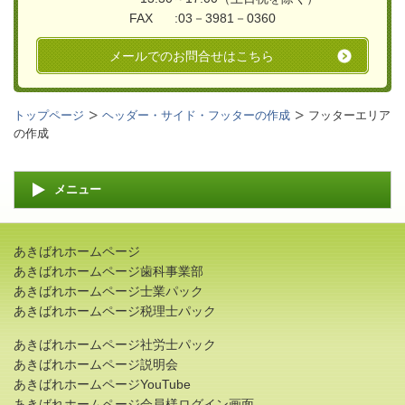
FAX :03－3981－0360
メールでのお問合せはこちら
トップページ
ヘッダー・サイド・フッターの作成
フッターエリア
の作成
メニュー
あきばれホームページ
あきばれホームページ歯科事業部
あきばれホームページ士業パック
あきばれホームページ税理士パック
あきばれホームページ社労士パック
あきばれホームページ説明会
あきばれホームページYouTube
あきばれホームページ会員様ログイン画面